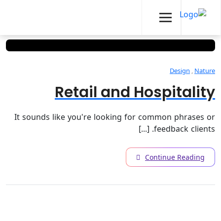
Design
,
Nature
Retail and Hospitality
It sounds like you're looking for common phrases or
feedback clients. [...]
Continue Reading