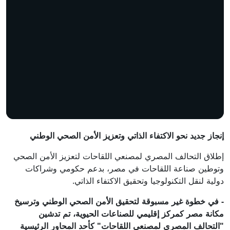
إنجاز جديد نحو الاكتفاء الذاتي وتعزيز الأمن الصحي الوطني
إطلاق التحالف المصري لمصنعي اللقاحات لتعزيز الأمن الصحي
وتوطين صناعة اللقاحات في مصر، بدعم حكومي وشراكات
دولية لنقل التكنولوجيا وتحقيق الاكتفاء الذاتي.
- في خطوة غير مسبوقة لتحقيق الأمن الصحي الوطني وترسيخ
مكانة مصر كمركز إقليمي للصناعات الحيوية، تم تدشين
"التحالف المصري لمصنعي اللقاحات" كأحد المحاور الرئيسية