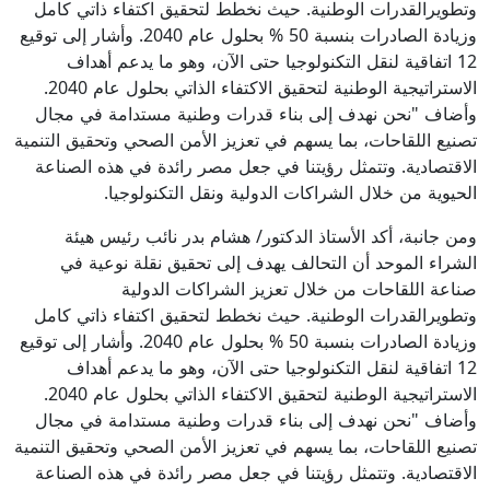
وتطويرالقدرات الوطنية. حيث نخطط لتحقيق اكتفاء ذاتي كامل
وزيادة الصادرات بنسبة 50 % بحلول عام 2040. وأشار إلى توقيع
12 اتفاقية لنقل التكنولوجيا حتى الآن، وهو ما يدعم أهداف
الاستراتيجية الوطنية لتحقيق الاكتفاء الذاتي بحلول عام 2040.
وأضاف "نحن نهدف إلى بناء قدرات وطنية مستدامة في مجال
تصنيع اللقاحات، بما يسهم في تعزيز الأمن الصحي وتحقيق التنمية
الاقتصادية. وتتمثل رؤيتنا في جعل مصر رائدة في هذه الصناعة
الحيوية من خلال الشراكات الدولية ونقل التكنولوجيا.
ومن جانبة، أكد الأستاذ الدكتور/ هشام بدر نائب رئيس هيئة
الشراء الموحد أن التحالف يهدف إلى تحقيق نقلة نوعية في
صناعة اللقاحات من خلال تعزيز الشراكات الدولية
وتطويرالقدرات الوطنية. حيث نخطط لتحقيق اكتفاء ذاتي كامل
وزيادة الصادرات بنسبة 50 % بحلول عام 2040. وأشار إلى توقيع
12 اتفاقية لنقل التكنولوجيا حتى الآن، وهو ما يدعم أهداف
الاستراتيجية الوطنية لتحقيق الاكتفاء الذاتي بحلول عام 2040.
وأضاف "نحن نهدف إلى بناء قدرات وطنية مستدامة في مجال
تصنيع اللقاحات، بما يسهم في تعزيز الأمن الصحي وتحقيق التنمية
الاقتصادية. وتتمثل رؤيتنا في جعل مصر رائدة في هذه الصناعة