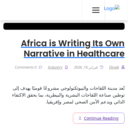
Africa is Writing Its Own
Narrative in Healthcare
DinaK
فبراير 16, 2026
Industry
0 Comments
تُعد مدينة اللقاحات والبيوتكنولوجي مشروعًا قوميًا يهدف إلى
توطين صناعة اللقاحات البشرية والبيطرية، بما يحقق الاكتفاء
الذاتي ويدعم الأمن الصحي لمصر وإفريقيا.
Continue Reading